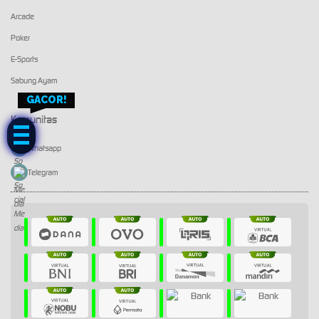
Arcade
Poker
E-Sports
Sabung Ayam
GACOR!
Komunitas
Whatsapp
Telegram