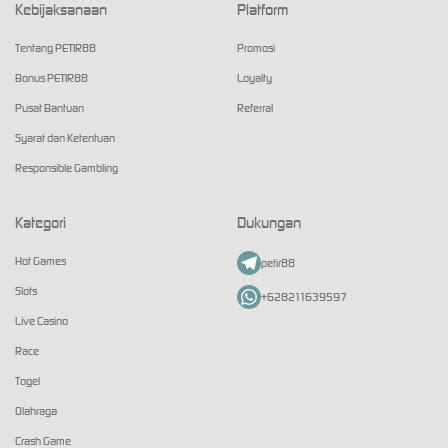
Kebijaksanaan
Platform
Tentang PETIR88
Promosi
Bonus PETIR88
Loyalty
Pusat Bantuan
Referral
Syarat dan Ketentuan
Responsible Gambling
Kategori
Dukungan
Hot Games
petir88
Slots
+628211639597
Live Casino
Race
Togel
Olahraga
Crash Game