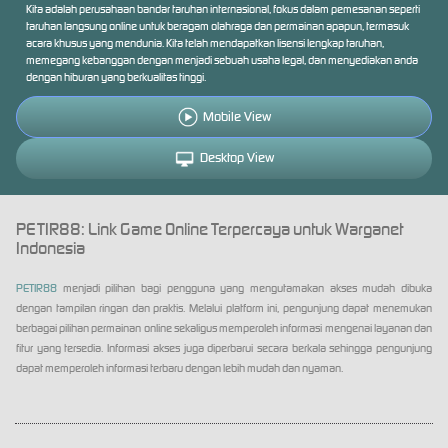
Kita adalah perusahaan bandar taruhan internasional, fokus dalam pemesanan seperti
taruhan langsung online untuk beragam olahraga dan permainan apapun, termasuk
acara khusus yang mendunia. Kita telah mendapatkan lisensi lengkap taruhan,
memegang kebanggan dengan menjadi sebuah usaha legal, dan menyediakan anda
dengan hiburan yang berkualitas tinggi.
Mobile View
Desktop View
PETIR88: Link Game Online Terpercaya untuk Warganet
Indonesia
PETIR88
menjadi pilihan bagi pengguna yang mengutamakan akses mudah dibuka
dengan tampilan ringan dan praktis. Melalui platform ini, pengunjung dapat menemukan
berbagai pilihan permainan online sekaligus memperoleh informasi mengenai layanan dan
fitur yang tersedia. Informasi akses juga diperbarui secara berkala sehingga pengunjung
dapat memperoleh informasi terbaru dengan lebih mudah dan nyaman.