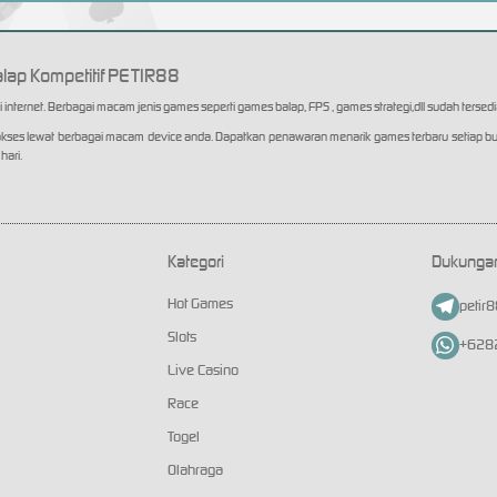
alap Kompetitif PETIR88
nternet. Berbagai macam jenis games seperti games balap, FPS , games strategi,dll sudah tersedia 
iakses lewat berbagai macam device anda. Dapatkan penawaran menarik games terbaru setiap bu
ari.
Kategori
Dukunga
Hot Games
petir
Slots
+628
Live Casino
Race
Togel
Olahraga