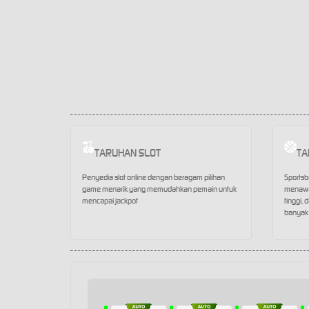
TARUHAN SLOT
TA
Penyedia slot online dengan beragam pilihan
Sportsb
game menarik yang memudahkan pemain untuk
menawar
mencapai jackpot
tinggi,
banyak 