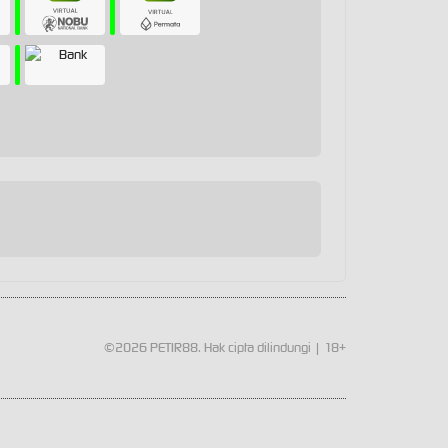
©2026 PETIR88. Hak cipta dilindungi | 18+