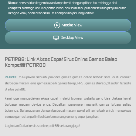
Nikmati sensasi dan kegembiraan tanpa henti dengan pilihan tak terhingga dari
kompetisi olahraga untuk di pertaruhkan, baik lokal maupun dari seluruh penjuru dunia.
Dengan kami, anda akan selalu mendapatkan peluang terbaik.
Mobile View
Desktop View
PETIR88: Link Akses Cepat Situs Online Games Balap
Kompetitif PETIR88
PETIR88
merupakan sebuah provider games games online terbaik saat ini di internet.
Berbagai macam jenis games seperti games balap, FPS , games strategi,dll sudah tersedia
di situs petir88.
kami juga menyediakan akses cepat melalui browser website yang bisa diakses lewat
berbagai macam device anda. Dapatkan penawaran menarik games terbaru setiap
bulannya. Berlangganan dengan berbagai macam paket pilihan terbaik untuk mengakses
semua games tanpa limitasi dan bersenang-senang sepanjang hari.
Login dan Daftar ke situs online petir88 sekarang juga!